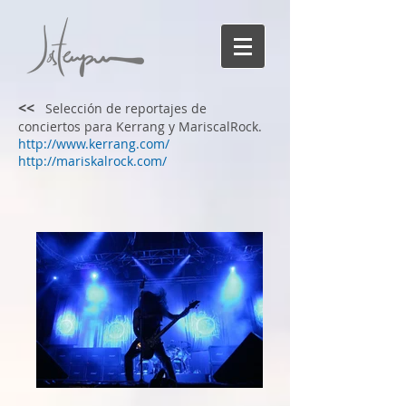
<<
Selección de reportajes de
conciertos para Kerrang y MariscalRock.
http://www.kerrang.com/
http://mariskalrock.com/